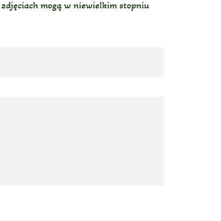
a zdjęciach mogą w niewielkim stopniu