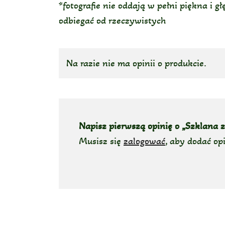
*fotografie nie oddają w pełni piękna i 
odbiegać od rzeczywistych
Na razie nie ma opinii o produkcie.
Napisz pierwszą opinię o „Szklana 
Musisz się
zalogować
, aby dodać opi