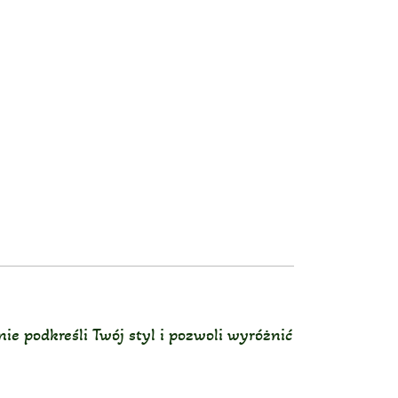
e podkreśli Twój styl i pozwoli wyróżnić