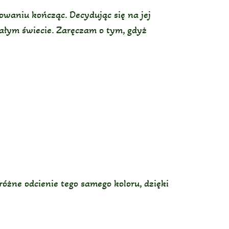
owaniu kończąc. Decydując się na jej
całym świecie. Zaręczam o tym, gdyż
różne odcienie tego samego koloru, dzięki