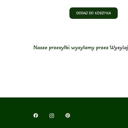
DODAJ DO KOSZYKA
Nasze przesyłki wysyłamy przez
Wysylaj