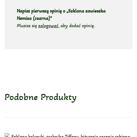
Napisz pierwszą opinię o „Szklana zawieszka
Nemiza (czarna)”
Musisz się
zalogować
, aby dodać opinię.
Podobne Produkty