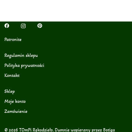
Patronite
Regulamin sklepu
Polityka prywatności
Kontakt
Sklep
Moje konto
Zamówienie
© 2026 TOmPi Rękodzieło. Dumnie wspierany przez
Botiga