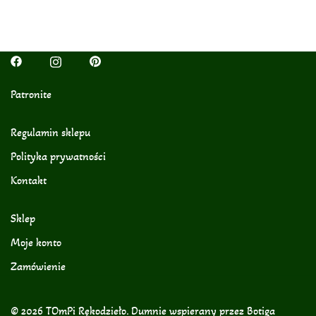
Patronite
Regulamin sklepu
Polityka prywatności
Kontakt
Sklep
Moje konto
Zamówienie
© 2026 TOmPi Rękodzieło. Dumnie wspierany przez
Botiga