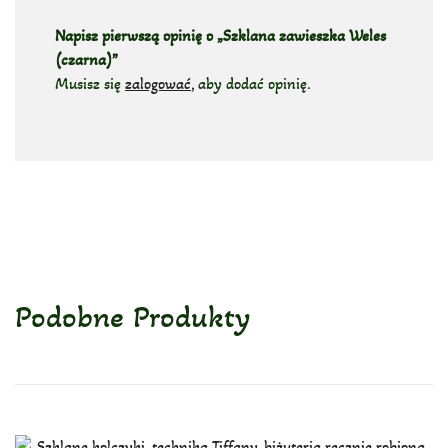
Napisz pierwszą opinię o „Szklana zawieszka Weles
(czarna)”
Musisz się
zalogować
, aby dodać opinię.
Podobne Produkty