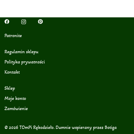
Patronite
Regulamin sklepu
Polityka prywatności
Kontakt
Sklep
Moje konto
Zamówienie
© 2026 TOmPi Rękodzieło. Dumnie wspierany przez
Botiga