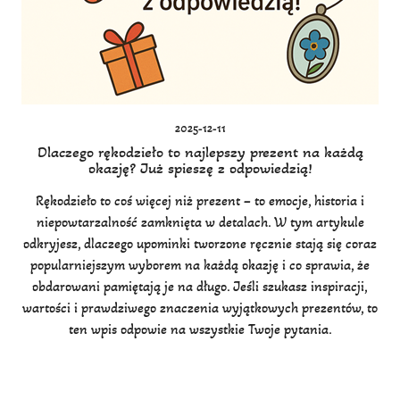
2025-12-11
Dlaczego rękodzieło to najlepszy prezent na każdą
okazję? Już spieszę z odpowiedzią!
Rękodzieło to coś więcej niż prezent – to emocje, historia i
niepowtarzalność zamknięta w detalach. W tym artykule
odkryjesz, dlaczego upominki tworzone ręcznie stają się coraz
popularniejszym wyborem na każdą okazję i co sprawia, że
obdarowani pamiętają je na długo. Jeśli szukasz inspiracji,
wartości i prawdziwego znaczenia wyjątkowych prezentów, to
ten wpis odpowie na wszystkie Twoje pytania.