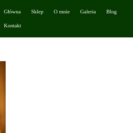
Główna
Sklep
O mnie
Galeria
Blog
Kontakt