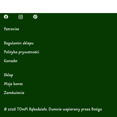
Patronite
Regulamin sklepu
Polityka prywatności
Kontakt
Sklep
Moje konto
Zamówienie
© 2026 TOmPi Rękodzieło. Dumnie wspierany przez
Botiga