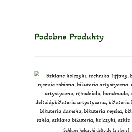
Podobne Produkty
Szklane kolczyki deltoidy (zielone)