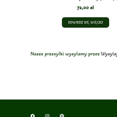
72,00
zł
DOWIEDZ SIĘ WIĘCEJ
Nasze przesyłki wysyłamy przez
Wysylaj