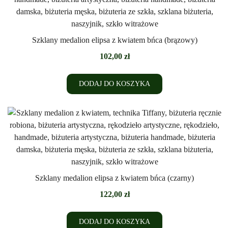
Szklany medalion elipsa z kwiatem bńca (brązowy)
102,00
zł
DODAJ DO KOSZYKA
Szklany medalion elipsa z kwiatem bńca (czarny)
122,00
zł
DODAJ DO KOSZYKA