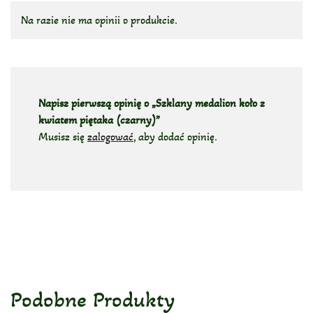
Na razie nie ma opinii o produkcie.
Napisz pierwszą opinię o „Szklany medalion koło z
kwiatem piętaka (czarny)”
Musisz się
zalogować
, aby dodać opinię.
Podobne Produkty