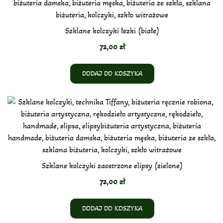
Szklane kolczyki łezki (białe)
72,00
zł
DODAJ DO KOSZYKA
Szklane kolczyki zaostrzone elipsy (zielone)
72,00
zł
DODAJ DO KOSZYKA