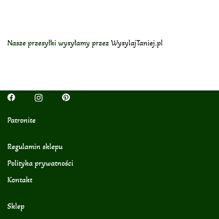
Nasze przesyłki wysyłamy przez
WysylajTaniej.pl
Patronite
Regulamin sklepu
Polityka prywatności
Kontakt
Sklep