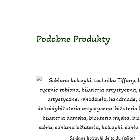
Podobne Produkty
Szklane kolczyki deltoidy (żółte)