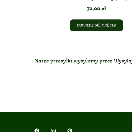
72,00
zł
DOWIEDZ SIĘ WIĘCEJ
Nasze przesyłki wysyłamy przez
Wysylaj