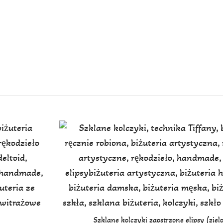
Szklane kolczyki zaostrzone elipsy (ziel