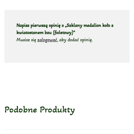
Napisz pierwszą opinię o „Szklany medalion koło z
kwiatostanem bzu (fioletowy)”
Musisz się
zalogować
, aby dodać opinię.
Podobne Produkty