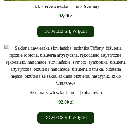
Szklana zawieszka Lunula (czarna)
92,00
zł
DOWIEDZ SIĘ WIĘCEJ
Szklana zawieszka Lunula (kobaltowa)
92,00
zł
DOWIEDZ SIĘ WIĘCEJ