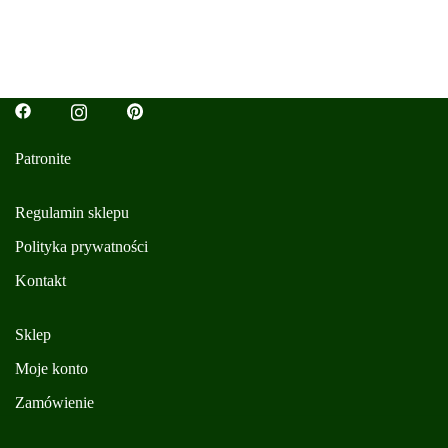
Patronite
Regulamin sklepu
Polityka prywatności
Kontakt
Sklep
Moje konto
Zamówienie