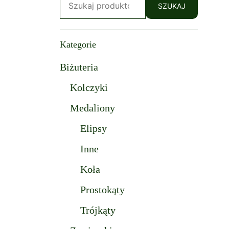
SZUKAJ
Kategorie
Biżuteria
Kolczyki
Medaliony
Elipsy
Inne
Koła
Prostokąty
Trójkąty