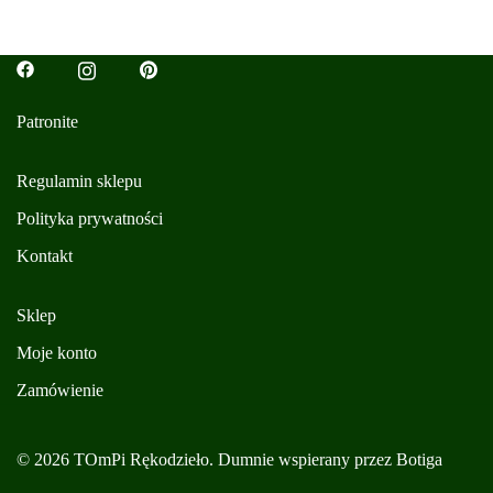
Patronite
Regulamin sklepu
Polityka prywatności
Kontakt
Sklep
Moje konto
Zamówienie
© 2026 TOmPi Rękodzieło. Dumnie wspierany przez
Botiga