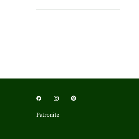
Patronite