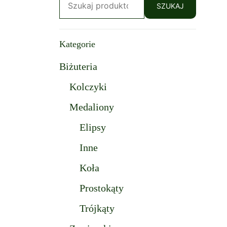
SZUKAJ
Kategorie
Biżuteria
Kolczyki
Medaliony
Elipsy
Inne
Koła
Prostokąty
Trójkąty